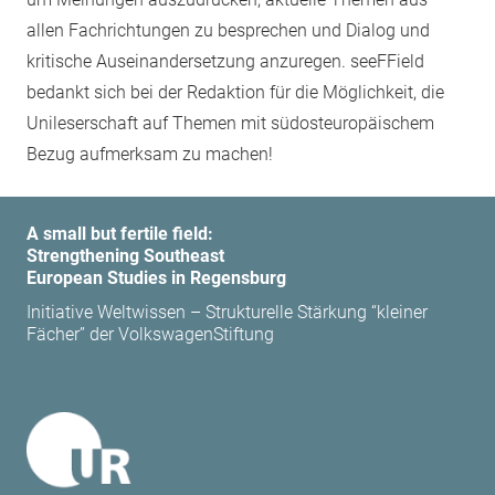
allen Fachrichtungen zu besprechen und Dialog und
kritische Auseinandersetzung anzuregen. seeFField
bedankt sich bei der Redaktion für die Möglichkeit, die
Unileserschaft auf Themen mit südosteuropäischem
Bezug aufmerksam zu machen!
A small but fertile field:
Strengthening Southeast
European Studies in Regensburg
Initiative Weltwissen – Strukturelle Stärkung “kleiner
Fächer” der VolkswagenStiftung