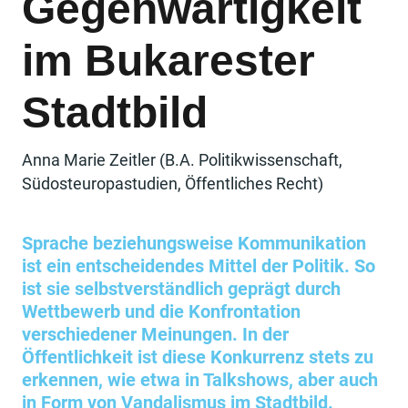
Gegenwärtigkeit
im Bukarester
Stadtbild
Anna Marie Zeitler (B.A. Politikwissenschaft,
Südosteuropastudien, Öffentliches Recht)
Sprache beziehungsweise Kommunikation
ist ein entscheidendes Mittel der Politik. So
ist sie selbstverständlich geprägt durch
Wettbewerb und die Konfrontation
verschiedener Meinungen. In der
Öffentlichkeit ist diese Konkurrenz stets zu
erkennen, wie etwa in Talkshows, aber auch
in Form von Vandalismus im Stadtbild.