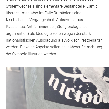
Systemwechsels sind elementare Bestandteile. Damit
übergeht man aber im Falle Rumäniens eine
faschistische Vergangenheit. Antisemitismus,
Rassismus, Antifeminismus (häufig biologistisch
argumentiert) als Ideologie sollen wegen der stark
nationalistischen Ausprägung als „völkisch“ festgehalten
werden. Einzelne Aspekte sollen bei näherer Betrachtung
der Symbole illustriert werden.