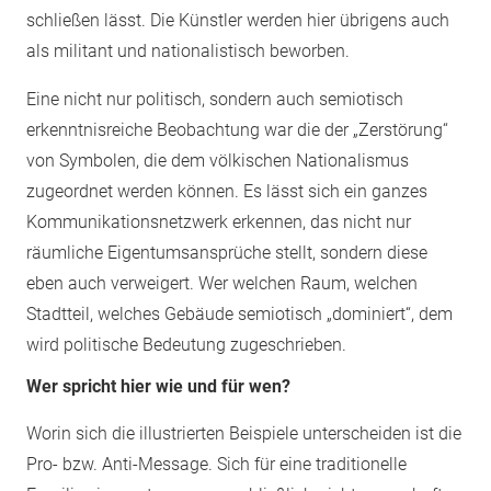
schließen lässt. Die Künstler werden hier übrigens auch
als militant und nationalistisch beworben.
Eine nicht nur politisch, sondern auch semiotisch
erkenntnisreiche Beobachtung war die der „Zerstörung“
von Symbolen, die dem völkischen Nationalismus
zugeordnet werden können. Es lässt sich ein ganzes
Kommunikationsnetzwerk erkennen, das nicht nur
räumliche Eigentumsansprüche stellt, sondern diese
eben auch verweigert. Wer welchen Raum, welchen
Stadtteil, welches Gebäude semiotisch „dominiert“, dem
wird politische Bedeutung zugeschrieben.
Wer spricht hier wie und für wen?
Worin sich die illustrierten Beispiele unterscheiden ist die
Pro- bzw. Anti-Message. Sich für eine traditionelle