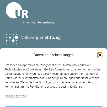
Datenschutzeinstellungen
Um Ihnen ein optimales Nutzungserlebnis zu bieten, verwenden wir
Technologien wie Cookies, um Geräteinformationen zu speichern und/oder
darauf zuzugreifen. Wenn Sie diesen Technologien zustimmen, können wir
Daten wie Ihr Surfverhalten oder eindeutige Kennungen auf dieser Website
verarbeiten. Wenn Sie Ihre Einwilligung nicht erteilen oder widerrufen,
Contact
können bestimmte Funktionen der Website beeinträchtigt sein.
Legal policy
Manage services
Privacy Policy