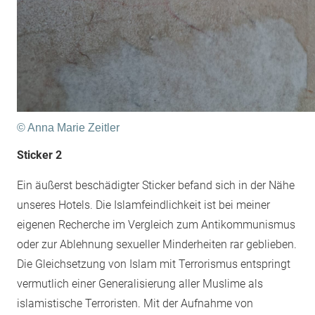
© Anna Marie Zeitler
Sticker 2
Ein äußerst beschädigter Sticker befand sich in der Nähe
unseres Hotels. Die Islamfeindlichkeit ist bei meiner
eigenen Recherche im Vergleich zum Antikommunismus
oder zur Ablehnung sexueller Minderheiten rar geblieben.
Die Gleichsetzung von Islam mit Terrorismus entspringt
vermutlich einer Generalisierung aller Muslime als
islamistische Terroristen. Mit der Aufnahme von