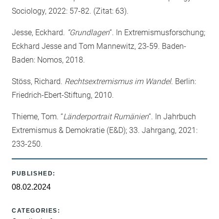
Sociology, 2022: 57-82. (Zitat: 63).
Jesse, Eckhard.
“Grundlagen
“. In Extremismusforschung;
Eckhard Jesse and Tom Mannewitz, 23-59. Baden-
Baden: Nomos, 2018.
Stöss, Richard.
Rechtsextremismus im Wandel
. Berlin:
Friedrich-Ebert-Stiftung, 2010.
Thieme, Tom. “
Länderportrait Rumänien
“. In Jahrbuch
Extremismus & Demokratie (E&D); 33. Jahrgang, 2021:
233-250.
PUBLISHED:
08.02.2024
CATEGORIES: