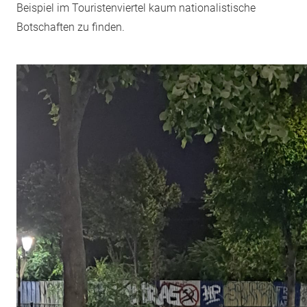
Beispiel im Touristenviertel kaum nationalistische
Botschaften zu finden.