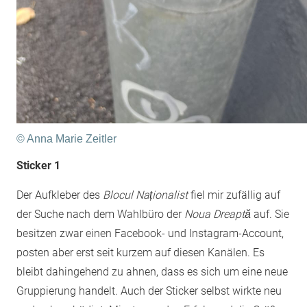
© Anna Marie Zeitler
Sticker 1
Der Aufkleber des
Blocul Naționalist
fiel mir zufällig auf
der Suche nach dem Wahlbüro der
Noua Dreaptă
auf. Sie
besitzen zwar einen Facebook- und Instagram-Account,
posten aber erst seit kurzem auf diesen Kanälen. Es
bleibt dahingehend zu ahnen, dass es sich um eine neue
Gruppierung handelt. Auch der Sticker selbst wirkte neu