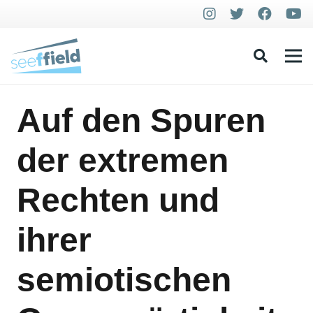
Auf den Spuren
der extremen
Rechten und
ihrer
semiotischen