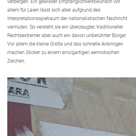
verbergen. Ein gewisser Empfänglichkeitswunsch vor
allem für Laien lässt sich aber aufgrund des
Interpretationsspielraum der nationalistischen Nachricht
vermuten. So versteht sie ein überzeugter, traditioneller
Rechtsextremer aber auch ein davon unberührter Bürger.
Vor allem die kleine Größe und das schnelle Anbringen
machen Sticker zu einem einzigartigen semiotischen
Zeichen.