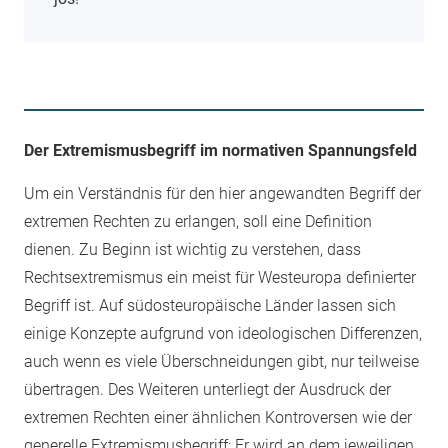
Der Extremismusbegriff im normativen Spannungsfeld
Um ein Verständnis für den hier angewandten Begriff der
extremen Rechten zu erlangen, soll eine Definition
dienen. Zu Beginn ist wichtig zu verstehen, dass
Rechtsextremismus ein meist für Westeuropa definierter
Begriff ist. Auf südosteuropäische Länder lassen sich
einige Konzepte aufgrund von ideologischen Differenzen,
auch wenn es viele Überschneidungen gibt, nur teilweise
übertragen. Des Weiteren unterliegt der Ausdruck der
extremen Rechten einer ähnlichen Kontroversen wie der
generelle Extremismusbegriff: Er wird an dem jeweiligen