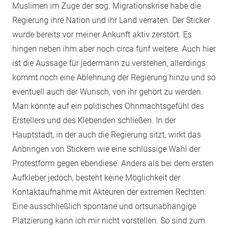
Muslimen im Zuge der sog. Migrationskrise habe die
Regierung ihre Nation und ihr Land verraten. Der Sticker
wurde bereits vor meiner Ankunft aktiv zerstört. Es
hingen neben ihm aber noch circa fünf weitere. Auch hier
ist die Aussage für jedermann zu verstehen, allerdings
kommt noch eine Ablehnung der Regierung hinzu und so
eventuell auch der Wunsch, von ihr gehört zu werden.
Man könnte auf ein politisches Ohnmachtsgefühl des
Erstellers und des Klebenden schließen. In der
Hauptstadt, in der auch die Regierung sitzt, wirkt das
Anbringen von Stickern wie eine schlüssige Wahl der
Protestform gegen ebendiese. Anders als bei dem ersten
Aufkleber jedoch, besteht keine Möglichkeit der
Kontaktaufnahme mit Akteuren der extremen Rechten.
Eine ausschließlich spontane und ortsunabhängige
Platzierung kann ich mir nicht vorstellen. So sind zum