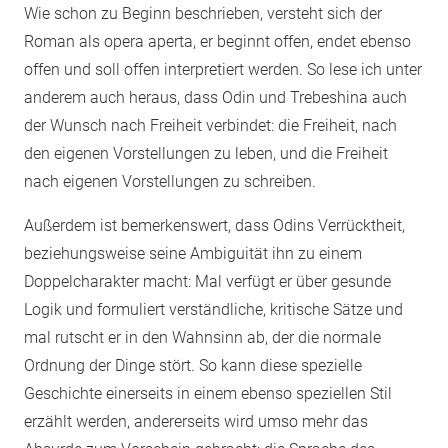
Wie schon zu Beginn beschrieben, versteht sich der
Roman als opera aperta, er beginnt offen, endet ebenso
offen und soll offen interpretiert werden. So lese ich unter
anderem auch heraus, dass Odin und Trebeshina auch
der Wunsch nach Freiheit verbindet: die Freiheit, nach
den eigenen Vorstellungen zu leben, und die Freiheit
nach eigenen Vorstellungen zu schreiben.
Außerdem ist bemerkenswert, dass Odins Verrücktheit,
beziehungsweise seine Ambiguität ihn zu einem
Doppelcharakter macht: Mal verfügt er über gesunde
Logik und formuliert verständliche, kritische Sätze und
mal rutscht er in den Wahnsinn ab, der die normale
Ordnung der Dinge stört. So kann diese spezielle
Geschichte einerseits in einem ebenso speziellen Stil
erzählt werden, andererseits wird umso mehr das