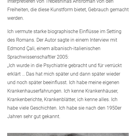
Interpretieren von Trebeshinas Antiroman von den
Freiheiten, die diese Kunstform bietet, Gebrauch gemacht
werden.
Ich vermute starke biographische Einflüsse im Setting
des Romans. Der Autor sagte in einem Interview mit
Edmond Çali, einem albanisch­-italienischen
Sprachwissenschaftler 2005:
„Ich wurde in die Psychiatrie gebracht und für verrückt
erklärt … Das hat mich später und dann später wieder
und noch später beeinflusst. Ich habe meine eigenen
Krankenhauserfahrungen. Ich kenne Krankenhäuser,
Krankenberichte, Krankenblätter, ich kenne alles. Ich
habe viele Geschichten. Ich habe sie nach den 1950er
Jahren sehr gut gekannt.