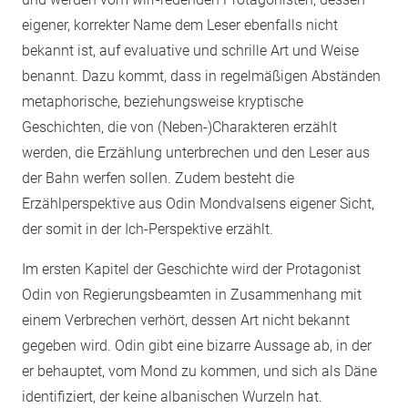
eigener, korrekter Name dem Leser ebenfalls nicht
bekannt ist, auf evaluative und schrille Art und Weise
benannt. Dazu kommt, dass in regelmäßigen Abständen
metaphorische, beziehungsweise kryptische
Geschichten, die von (Neben-)Charakteren erzählt
werden, die Erzählung unterbrechen und den Leser aus
der Bahn werfen sollen. Zudem besteht die
Erzählperspektive aus Odin Mondvalsens eigener Sicht,
der somit in der Ich-Perspektive erzählt.
Im ersten Kapitel der Geschichte wird der Protagonist
Odin von Regierungsbeamten in Zusammenhang mit
einem Verbrechen verhört, dessen Art nicht bekannt
gegeben wird. Odin gibt eine bizarre Aussage ab, in der
er behauptet, vom Mond zu kommen, und sich als Däne
identifiziert, der keine albanischen Wurzeln hat.