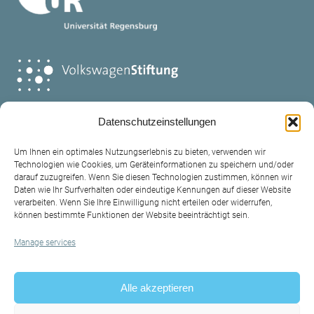
Datenschutzeinstellungen
Um Ihnen ein optimales Nutzungserlebnis zu bieten, verwenden wir
Technologien wie Cookies, um Geräteinformationen zu speichern und/oder
darauf zuzugreifen. Wenn Sie diesen Technologien zustimmen, können wir
Daten wie Ihr Surfverhalten oder eindeutige Kennungen auf dieser Website
verarbeiten. Wenn Sie Ihre Einwilligung nicht erteilen oder widerrufen,
Contact
können bestimmte Funktionen der Website beeinträchtigt sein.
Legal policy
Manage services
Privacy Policy
Alle akzeptieren