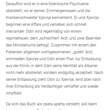
Daraufhin wird er in eine forensische Psychiatrie
überstellt, wo er seinen Zimmergenossen und die
Krankenschwester Xjevrije kennenlernt. Er und Xjevrije
beginnen eine Affäre und verlieben sich schnell
ineinander. Odin wird regelmäßig von einem
regimetreuen, dem „schlechten“ Arzt, und zwei Beamten
des Ministeriums befragt. Zusammen mit einem den
Patienten allgemein wohlgesonnenen, „guten“ Arzt,
schmieden Xjevrije und Odin einen Plan zur Entlassung
aus der Klinik, in dem Odin seine Identität als Albaner
nicht mehr abstreitet, sondern endgültig akzeptiert. Nach
seiner Entlassung zieht Odin zu Xjevrije, wird aber nach
ihrer Ermordung als Verdächtiger verhaftet und wieder
inhaftiert.
Da sich das Buch als opera aperta versteht, soll beim