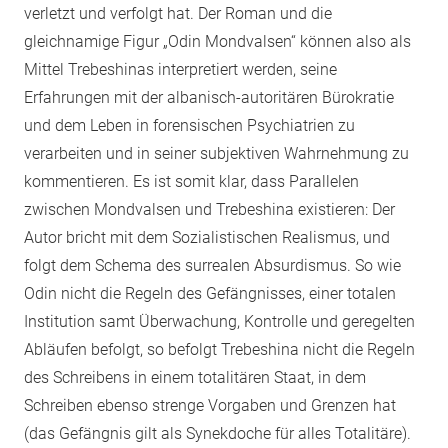
verletzt und verfolgt hat. Der Roman und die
gleichnamige Figur „Odin Mondvalsen“ können also als
Mittel Trebeshinas interpretiert werden, seine
Erfahrungen mit der albanisch-autoritären Bürokratie
und dem Leben in forensischen Psychiatrien zu
verarbeiten und in seiner subjektiven Wahrnehmung zu
kommentieren. Es ist somit klar, dass Parallelen
zwischen Mondvalsen und Trebeshina existieren: Der
Autor bricht mit dem Sozialistischen Realismus, und
folgt dem Schema des surrealen Absurdismus. So wie
Odin nicht die Regeln des Gefängnisses, einer totalen
Institution samt Überwachung, Kontrolle und geregelten
Abläufen befolgt, so befolgt Trebeshina nicht die Regeln
des Schreibens in einem totalitären Staat, in dem
Schreiben ebenso strenge Vorgaben und Grenzen hat
(das Gefängnis gilt als Synekdoche für alles Totalitäre).