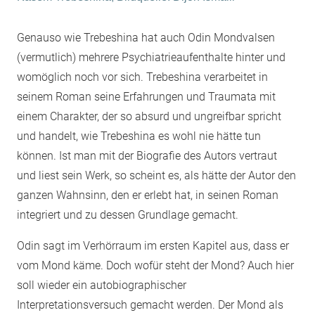
Genauso wie Trebeshina hat auch Odin Mondvalsen
(vermutlich) mehrere Psychiatrieaufenthalte hinter und
womöglich noch vor sich. Trebeshina verarbeitet in
seinem Roman seine Erfahrungen und Traumata mit
einem Charakter, der so absurd und ungreifbar spricht
und handelt, wie Trebeshina es wohl nie hätte tun
können. Ist man mit der Biografie des Autors vertraut
und liest sein Werk, so scheint es, als hätte der Autor den
ganzen Wahnsinn, den er erlebt hat, in seinen Roman
integriert und zu dessen Grundlage gemacht.
Odin sagt im Verhörraum im ersten Kapitel aus, dass er
vom Mond käme. Doch wofür steht der Mond? Auch hier
soll wieder ein autobiographischer
Interpretationsversuch gemacht werden. Der Mond als