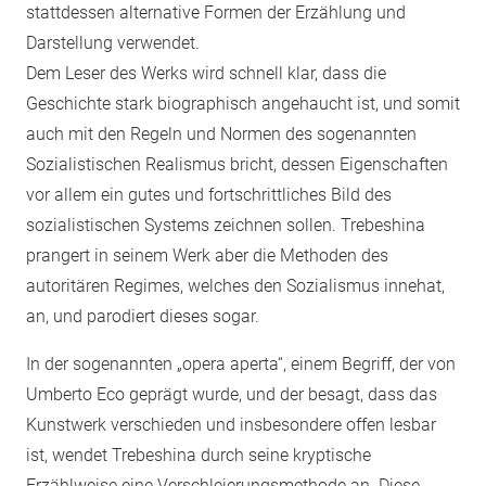
stattdessen alternative Formen der Erzählung und
Darstellung verwendet.
Dem Leser des Werks wird schnell klar, dass die
Geschichte stark biographisch angehaucht ist, und somit
auch mit den Regeln und Normen des sogenannten
Sozialistischen Realismus bricht, dessen Eigenschaften
vor allem ein gutes und fortschrittliches Bild des
sozialistischen Systems zeichnen sollen. Trebeshina
prangert in seinem Werk aber die Methoden des
autoritären Regimes, welches den Sozialismus innehat,
an, und parodiert dieses sogar.
In der sogenannten „opera aperta“, einem Begriff, der von
Umberto Eco geprägt wurde, und der besagt, dass das
Kunstwerk verschieden und insbesondere offen lesbar
ist, wendet Trebeshina durch seine kryptische
Erzählweise eine Verschleierungsmethode an. Diese