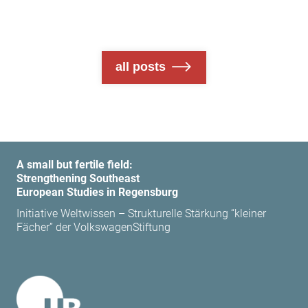
all posts
A small but fertile field:
Strengthening Southeast
European Studies in Regensburg
Initiative Weltwissen – Strukturelle Stärkung “kleiner
Fächer” der VolkswagenStiftung