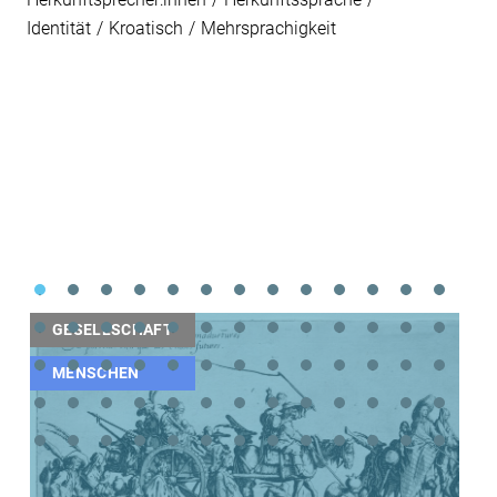
Identität
Kroatisch
Mehrsprachigkeit
GESELLSCHAFT
MENSCHEN