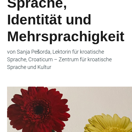
Sprache,
Identität und
Mehrsprachigkeit
von Sanja Pešorda, Lektorin für kroatische
Sprache, Croaticum – Zentrum für kroatische
Sprache und Kultur