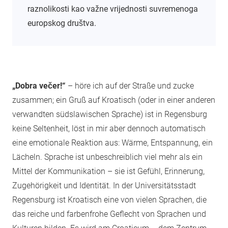
raznolikosti kao važne vrijednosti suvremenoga
europskog društva.
„Dobra večer!“
– höre ich auf der Straße und zucke
zusammen; ein Gruß auf Kroatisch (oder in einer anderen
verwandten südslawischen Sprache) ist in Regensburg
keine Seltenheit, löst in mir aber dennoch automatisch
eine emotionale Reaktion aus: Wärme, Entspannung, ein
Lächeln. Sprache ist unbeschreiblich viel mehr als ein
Mittel der Kommunikation – sie ist Gefühl, Erinnerung,
Zugehörigkeit und Identität. In der Universitätsstadt
Regensburg ist Kroatisch eine von vielen Sprachen, die
das reiche und farbenfrohe Geflecht von Sprachen und