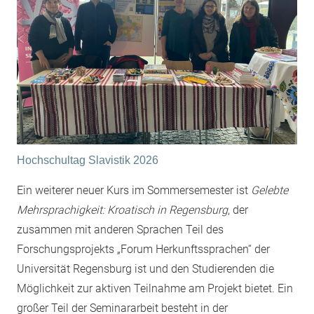
Hochschultag Slavistik 2026
Ein weiterer neuer Kurs im Sommersemester ist
Gelebte
Mehrsprachigkeit: Kroatisch in Regensburg
, der
zusammen mit anderen Sprachen Teil des
Forschungsprojekts „Forum Herkunftssprachen“ der
Universität Regensburg ist und den Studierenden die
Möglichkeit zur aktiven Teilnahme am Projekt bietet. Ein
großer Teil der Seminararbeit besteht in der