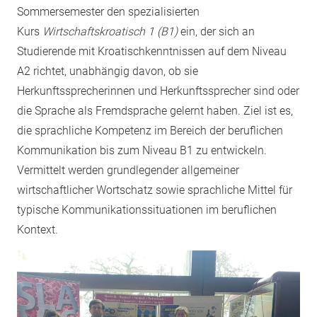
Sommersemester den spezialisierten
Kurs
Wirtschaftskroatisch 1 (B1)
ein, der sich an
Studierende mit Kroatischkenntnissen auf dem Niveau
A2 richtet, unabhängig davon, ob sie
Herkunftssprecherinnen und Herkunftssprecher sind oder
die Sprache als Fremdsprache gelernt haben. Ziel ist es,
die sprachliche Kompetenz im Bereich der beruflichen
Kommunikation bis zum Niveau B1 zu entwickeln.
Vermittelt werden grundlegender allgemeiner
wirtschaftlicher Wortschatz sowie sprachliche Mittel für
typische Kommunikationssituationen im beruflichen
Kontext.