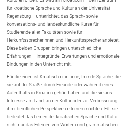
Kulturen bilden. Es wird am Croaticum – dem Zentrum
für kroatische Sprache und Kultur an der Universität
Regensburg – unterrichtet, das Sprach- sowie
konversations- und landeskundliche Kurse für
Studierende aller Fakultäten sowie für
Herkunftssprecherinnen und Herkunftssprecher anbietet.
Diese beiden Gruppen bringen unterschiedliche
Erfahrungen, Hintergründe, Erwartungen und emotionale
Bindungen in den Unterricht mit.
Für die einen ist Kroatisch eine neue, fremde Sprache, die
sie auf der Straße, durch Freunde oder während eines
Aufenthalts in Kroatien gehört haben und die sie aus
Interesse am Land, an der Kultur oder zur Verbesserung
ihrer beruflichen Perspektiven erlernen möchten. Für sie
bedeutet das Lernen der kroatischen Sprache und Kultur
nicht nur das Erlernen von Wörtern und grammatischen