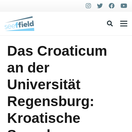
Das Croaticum
an der
Universität
Regensburg:
Kroatische