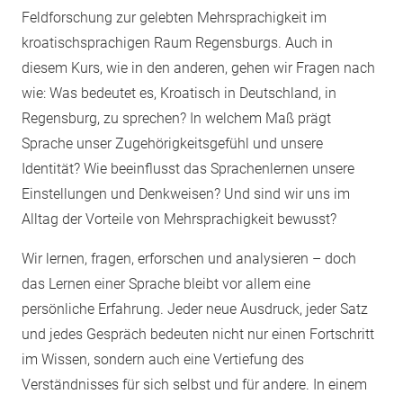
Feldforschung zur gelebten Mehrsprachigkeit im
kroatischsprachigen Raum Regensburgs. Auch in
diesem Kurs, wie in den anderen, gehen wir Fragen nach
wie: Was bedeutet es, Kroatisch in Deutschland, in
Regensburg, zu sprechen? In welchem Maß prägt
Sprache unser Zugehörigkeitsgefühl und unsere
Identität? Wie beeinflusst das Sprachenlernen unsere
Einstellungen und Denkweisen? Und sind wir uns im
Alltag der Vorteile von Mehrsprachigkeit bewusst?
Wir lernen, fragen, erforschen und analysieren – doch
das Lernen einer Sprache bleibt vor allem eine
persönliche Erfahrung. Jeder neue Ausdruck, jeder Satz
und jedes Gespräch bedeuten nicht nur einen Fortschritt
im Wissen, sondern auch eine Vertiefung des
Verständnisses für sich selbst und für andere. In einem