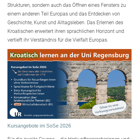
Strukturen, sondern auch das Öffnen eines Fensters zu
einem anderen Teil Europas und das Entdecken von
Geschichte, Kunst und Alltagsleben. Das Erlernen des
Kroatischen erweitert ihren sprachlichen Horizont und
vertieft ihr Verständnis für die Vielfalt Europas.
Kursangebote im SoSe 2026