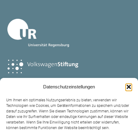
Datenschutzeinstellungen
Um Ihnen ein optimales Nutzungserlebnis zu bieten, verwenden wir
Technologien wie Cookies, um Geräteinformationen zu speichern und/oder
darauf zuzugreifen. Wenn Sie diesen Technologien zustimmen, können wir
Daten wie Ihr Surfverhalten oder eindeutige Kennungen auf dieser Website
verarbeiten. Wenn Sie Ihre Einwilligung nicht erteilen oder widerrufen,
Contact
können bestimmte Funktionen der Website beeinträchtigt sein.
Legal policy