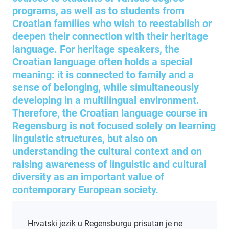
programs, as well as to students from
Croatian families who wish to reestablish or
deepen their connection with their heritage
language. For heritage speakers, the
Croatian language often holds a special
meaning: it is connected to family and a
sense of belonging, while simultaneously
developing in a multilingual environment.
Therefore, the Croatian language course in
Regensburg is not focused solely on learning
linguistic structures, but also on
understanding the cultural context and on
raising awareness of linguistic and cultural
diversity as an important value of
contemporary European society.
Hrvatski jezik u Regensburgu prisutan je ne